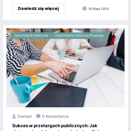
Dowiedz się więcej
19 Maja 2025
Zamówienia Publiczne
Zamówienia Publiczne Przetargi
Damian
0 Komentarze
Sukces w przetargach publicznych: Jak