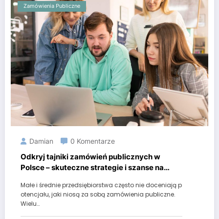
Zamówienia Publiczne
Damian
0 Komentarze
Odkryj tajniki zamówień publicznych w
Polsce – skuteczne strategie i szanse na
sukces
Małe i średnie przedsiębiorstwa często nie doceniają p
otencjału, jaki niosą za sobą zamówienia publiczne.
Wielu…