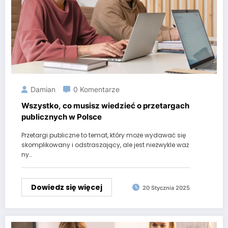
Damian
0 Komentarze
Wszystko, co musisz wiedzieć o przetargach
publicznych w Polsce
Przetargi publiczne to temat, który może wydawać się
skomplikowany i odstraszający, ale jest niezwykle waż
ny…
Dowiedz się więcej
20 Stycznia 2025