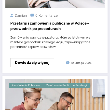
Damian
0 Komentarze
Przetargi i zamówienia publiczne w Polsce –
przewodnik po procedurach
Zamówienia publiczne przetargi, które są istotnym ele
mentem gospodarki każdego kraju, zapewniają trans
parentność i sprawiedliwość w…
Dowiedz się więcej
12 Lutego 2025
Zamówienia Publiczne
Zamówienia Publiczne Przetargi