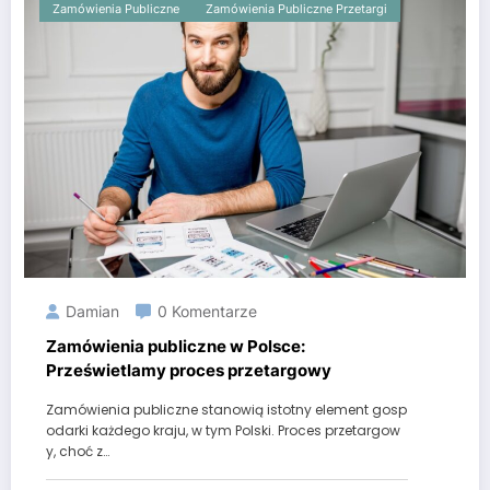
Zamówienia Publiczne
Zamówienia Publiczne Przetargi
Damian
0 Komentarze
Zamówienia publiczne w Polsce:
Prześwietlamy proces przetargowy
Zamówienia publiczne stanowią istotny element gosp
odarki każdego kraju, w tym Polski. Proces przetargow
y, choć z…