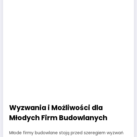
Wyzwania i Możliwości dla
Młodych Firm Budowlanych
Młode firmy budowlane stoją przed szeregiem wyzwań