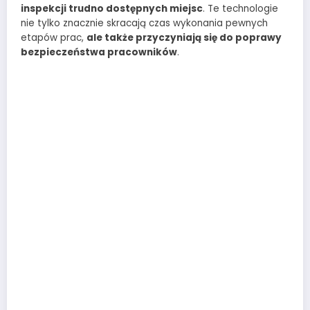
inspekcji trudno dostępnych miejsc
. Te technologie
nie tylko znacznie skracają czas wykonania pewnych
etapów prac,
ale także przyczyniają się do poprawy
bezpieczeństwa pracowników
.