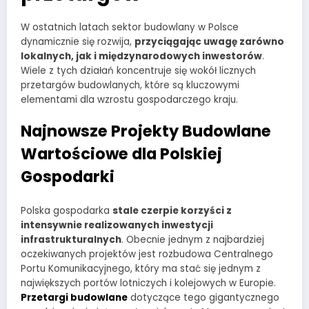
W ostatnich latach sektor budowlany w Polsce
dynamicznie się rozwija,
przyciągając uwagę zarówno
lokalnych, jak i międzynarodowych inwestorów
.
Wiele z tych działań koncentruje się wokół licznych
przetargów budowlanych, które są kluczowymi
elementami dla wzrostu gospodarczego kraju.
Najnowsze Projekty Budowlane
Wartościowe dla Polskiej
Gospodarki
Polska gospodarka
stale czerpie korzyści z
intensywnie realizowanych inwestycji
infrastrukturalnych
. Obecnie jednym z najbardziej
oczekiwanych projektów jest rozbudowa Centralnego
Portu Komunikacyjnego, który ma stać się jednym z
największych portów lotniczych i kolejowych w Europie.
Przetargi budowlane
dotyczące tego gigantycznego