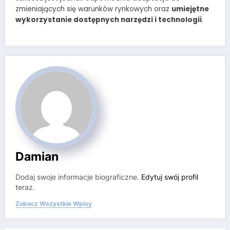
zmieniających się warunków rynkowych oraz
umiejętne
wykorzystanie dostępnych narzędzi i technologii
.
Damian
Dodaj swoje informacje biograficzne.
Edytuj swój profil
teraz.
Zobacz Wszystkie Wpisy