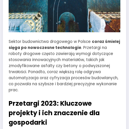
Sektor budownictwa drogowego w Polsce
coraz śmielej
sięga po nowoczesne technologie
. Przetargi na
roboty drogowe często zawierają wymogi dotyczące
stosowania innowacyjnych materiałów, takich jak
zmodyfikowane asfalty czy betony o podwyższonej
trwałości. Ponadto, coraz większą rolę odgrywa
automatyzacja oraz cyfryzacja procesów budowlanych,
co pozwala na szybsze i bardziej precyzyjne wykonanie
prac.
Przetargi 2023: Kluczowe
projekty i ich znaczenie dla
gospodarki