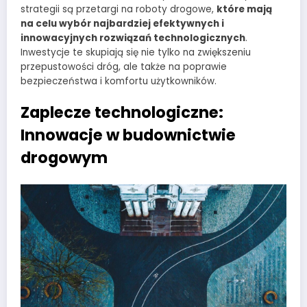
strategii są przetargi na roboty drogowe,
które mają
na celu wybór najbardziej efektywnych i
innowacyjnych rozwiązań technologicznych
.
Inwestycje te skupiają się nie tylko na zwiększeniu
przepustowości dróg, ale także na poprawie
bezpieczeństwa i komfortu użytkowników.
Zaplecze technologiczne:
Innowacje w budownictwie
drogowym