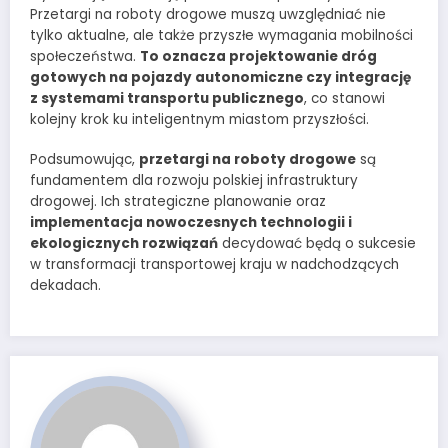
Przetargi na roboty drogowe muszą uwzględniać nie
tylko aktualne, ale także przyszłe wymagania mobilności
społeczeństwa.
To oznacza projektowanie dróg
gotowych na pojazdy autonomiczne czy integrację
z systemami transportu publicznego
, co stanowi
kolejny krok ku inteligentnym miastom przyszłości.
Podsumowując,
przetargi na roboty drogowe
są
fundamentem dla rozwoju polskiej infrastruktury
drogowej. Ich strategiczne planowanie oraz
implementacja nowoczesnych technologii i
ekologicznych rozwiązań
decydować będą o sukcesie
w transformacji transportowej kraju w nadchodzących
dekadach.