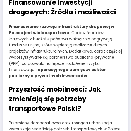
Finansowanie inwestycji
drogowych: Źródła i możliwości
Finansowanie rozwoju infrastruktury drogowej w
Polsce jest wieloaspektowe.
Oprócz środków
krajowych z budżetu państwa ważną rolę odgrywają
fundusze unijne, które wspierają realizację dużych
projektów infrastrukturalnych. Dodatkowo, coraz częściej
wykorzystywane są partnerstwa publiczno-prywatne
(PPP), co pozwala na lepsze rozłożenie ryzyka
finansowego i
operacyjnego pomiędzy sektor
publiczny a prywatnych inwestorów
.
Przyszłość mobilności: Jak
zmieniają się potrzeby
transportowe Polski?
Przemiany demograficzne oraz rosnąca urbanizacja
wymuszają redefinicję potrzeb transportowych w Polsce.