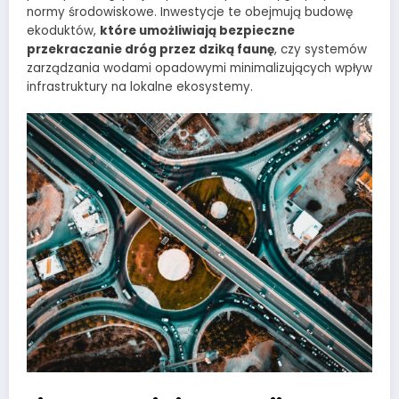
normy środowiskowe. Inwestycje te obejmują budowę
ekoduktów,
które umożliwiają bezpieczne
przekraczanie dróg przez dziką faunę
, czy systemów
zarządzania wodami opadowymi minimalizujących wpływ
infrastruktury na lokalne ekosystemy.