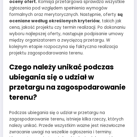
oceny ofert.
Komisja przetargowa sprawdza wszystkie
zgłoszenia pod względem spełnienia wymogów
formalnych oraz merytorycznych. Następnie, oferty
są
oceniane według określonych kryteriów
, takich jak
cena, jakość projektu czy termin realizacji. Po dokonaniu
wyboru najlepszej oferty, następuje podpisanie umowy
między organizatorem a zwycięzcą przetargu. W
kolejnym etapie rozpoczyna się faktyczna realizacja
projektu zagospodarowania terenu.
Czego należy unikać podczas
ubiegania się o udział w
przetargu na zagospodarowanie
terenu?
Podczas ubiegania się o udział w przetargu na
zagospodarowanie terenu, istnieje kilka rzeczy, których
należy unikać. Przede wszystkim ważne jest niezwłoczne
zwracanie uwagi na wszelkie ogłoszenia i terminy.