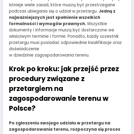
Istnieje wiele zasad, które muszą być przestrzegane
podczas ubiegania się o udział w przetargu.
Jedną z
najważniejszych jest spełnienie wszelkich
formalności i wymogów prawnych.
Wszystkie
dokumenty i informacje muszą być dostarczone we
właściwym terminie i formie. Ponadto, każdy uczestnik
przetargu musi posiadać odpowiednie kwalifikacje oraz
doświadczenie
w dziedzinie zagospodarowania terenu.
Krok po kroku: jak przejść przez
procedury związane z
przetargiem na
zagospodarowanie terenu w
Polsce?
Po zgłoszeniu swojego udziału w przetargu na
zagospodarowanie terenu, rozpoczyna się proces