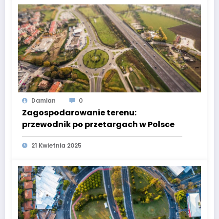
Damian
0
Zagospodarowanie terenu:
przewodnik po przetargach w Polsce
21 Kwietnia 2025