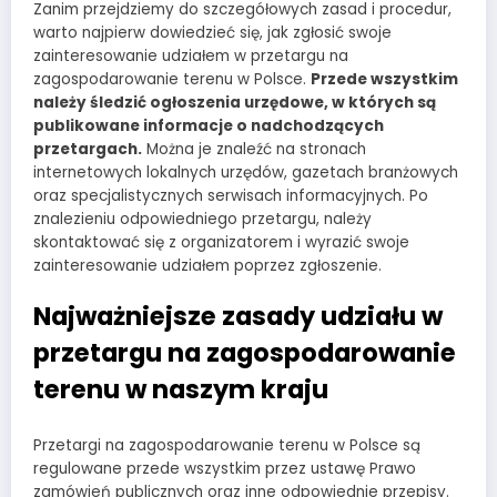
Zanim przejdziemy do szczegółowych zasad i procedur,
warto najpierw dowiedzieć się, jak zgłosić swoje
zainteresowanie udziałem w przetargu na
zagospodarowanie terenu w Polsce.
Przede wszystkim
należy śledzić ogłoszenia urzędowe, w których są
publikowane informacje o nadchodzących
przetargach.
Można je znaleźć na stronach
internetowych lokalnych urzędów, gazetach branżowych
oraz specjalistycznych serwisach informacyjnych. Po
znalezieniu odpowiedniego przetargu, należy
skontaktować się z organizatorem i wyrazić swoje
zainteresowanie udziałem poprzez zgłoszenie.
Najważniejsze zasady udziału w
przetargu na zagospodarowanie
terenu w naszym kraju
Przetargi na zagospodarowanie terenu w Polsce są
regulowane przede wszystkim przez ustawę Prawo
zamówień publicznych oraz inne odpowiednie przepisy.